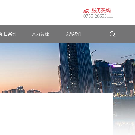
服务热线
0755-28653111
项目案例
人力资源
联系我们