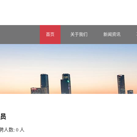
首页
关于我们
新闻资讯
员
聘人数:
0
人