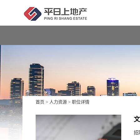
首页
>
人力资源
>
职位详情
文
招