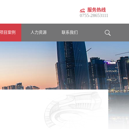
服务热线
0755-28653111
项目案例
人力资源
联系我们