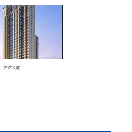
口信达大厦