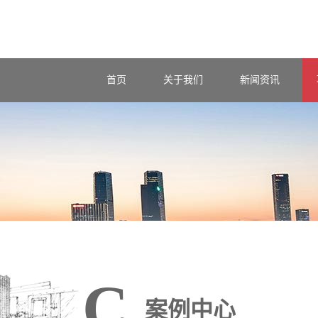
首页
关于我们
新闻资讯
C
案例中心